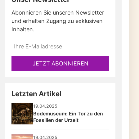
Abonnieren Sie unseren Newsletter
und erhalten Zugang zu exklusiven
Inhalten.
JETZT ABONNIEREN
Letzten Artikel
19.04.2025
Bodemuseum: Ein Tor zu den 
Fossilien der Urzeit
19.04.2025