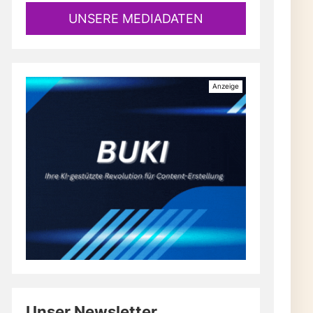
UNSERE MEDIADATEN
Unser Newsletter