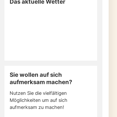
Das aktuelle Wetter
Sie wollen auf sich
aufmerksam machen?
Nutzen Sie die vielfältigen
Möglichkeiten um auf sich
aufmerksam zu machen!