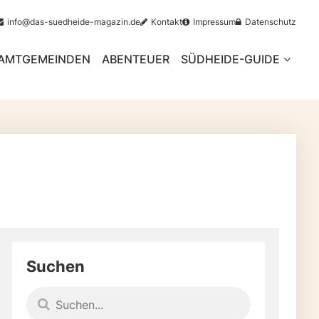
info@das-suedheide-magazin.de
Kontakt
Impressum
Datenschutz
AMTGEMEINDEN
ABENTEUER
SÜDHEIDE-GUIDE
Suchen