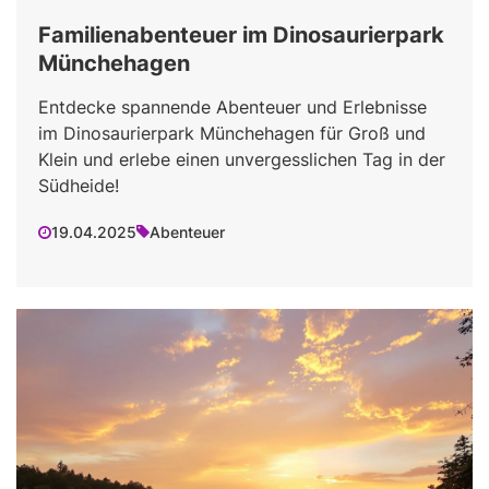
Familienabenteuer im Dinosaurierpark
Münchehagen
Entdecke spannende Abenteuer und Erlebnisse
im Dinosaurierpark Münchehagen für Groß und
Klein und erlebe einen unvergesslichen Tag in der
Südheide!
19.04.2025
Abenteuer