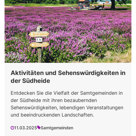
Aktivitäten und Sehenswürdigkeiten in
der Südheide
Entdecken Sie die Vielfalt der Samtgemeinden in
der Südheide mit ihren bezaubernden
Sehenswürdigkeiten, lebendigen Veranstaltungen
und beeindruckenden Landschaften.
11.03.2025
Samtgemeinden