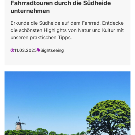
Fahrradtouren durch die Südheide
unternehmen
Erkunde die Südheide auf dem Fahrrad. Entdecke
die schönsten Highlights von Natur und Kultur mit
unseren praktischen Tipps.
11.03.2025
Sightseeing