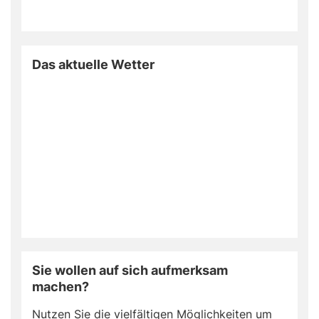
Das aktuelle Wetter
Sie wollen auf sich aufmerksam
machen?
Nutzen Sie die vielfältigen Möglichkeiten um