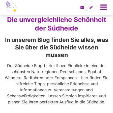
Die unvergleichliche Schönheit
der Südheide
In unserem Blog finden Sie alles, was
Sie über die Südheide wissen
müssen
Der Südheide Blog bietet Ihnen Einblicke in eine der
schönsten Naturregionen Deutschlands. Egal ob
Wandern, Radfahren oder Entspannen – hier finden Sie
hilfreiche Tipps, persönliche Erlebnisse und
Informationen zu Veranstaltungen und
Sehenswürdigkeiten. Lassen Sie sich inspirieren und
planen Sie Ihren perfekten Ausflug in die Südheide.