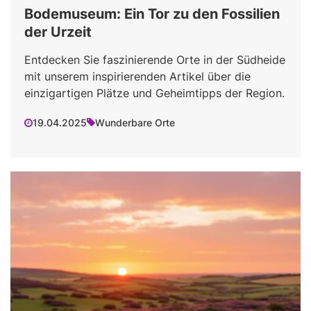
Bodemuseum: Ein Tor zu den Fossilien
der Urzeit
Entdecken Sie faszinierende Orte in der Südheide
mit unserem inspirierenden Artikel über die
einzigartigen Plätze und Geheimtipps der Region.
19.04.2025
Wunderbare Orte