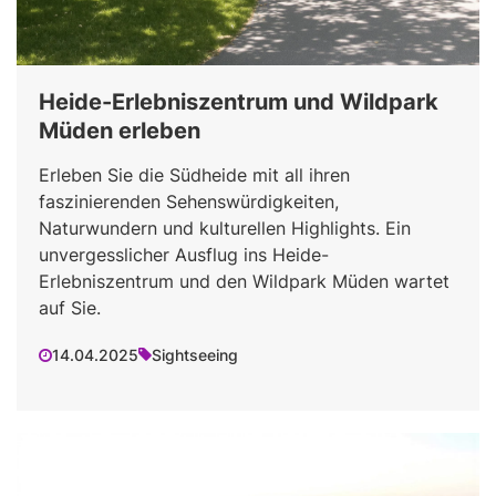
Heide-Erlebniszentrum und Wildpark
Müden erleben
Erleben Sie die Südheide mit all ihren
faszinierenden Sehenswürdigkeiten,
Naturwundern und kulturellen Highlights. Ein
unvergesslicher Ausflug ins Heide-
Erlebniszentrum und den Wildpark Müden wartet
auf Sie.
14.04.2025
Sightseeing