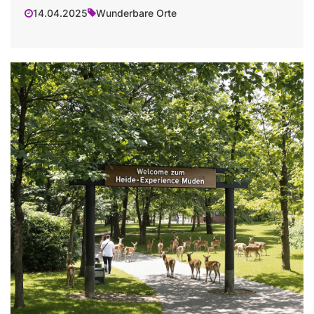
14.04.2025
Wunderbare Orte