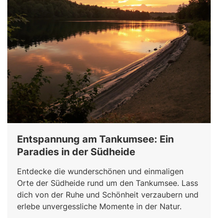
Entspannung am Tankumsee: Ein
Paradies in der Südheide
Entdecke die wunderschönen und einmaligen
Orte der Südheide rund um den Tankumsee. Lass
dich von der Ruhe und Schönheit verzaubern und
erlebe unvergessliche Momente in der Natur.