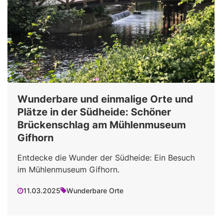
Wunderbare und einmalige Orte und
Plätze in der Südheide: Schöner
Brückenschlag am Mühlenmuseum
Gifhorn
Entdecke die Wunder der Südheide: Ein Besuch
im Mühlenmuseum Gifhorn.
11.03.2025
Wunderbare Orte