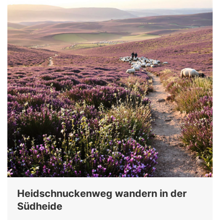
Heidschnuckenweg wandern in der
Südheide