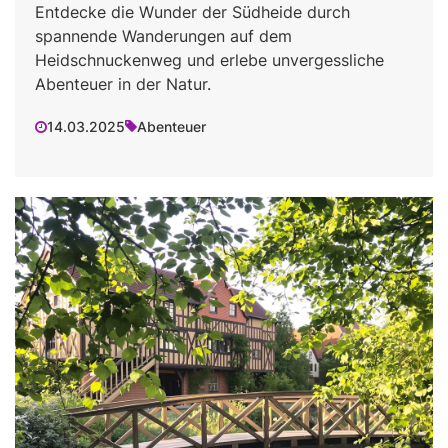
Entdecke die Wunder der Südheide durch
spannende Wanderungen auf dem
Heidschnuckenweg und erlebe unvergessliche
Abenteuer in der Natur.
14.03.2025
Abenteuer