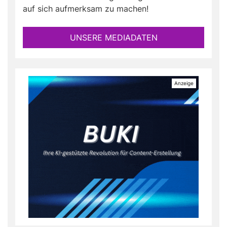
auf sich aufmerksam zu machen!
UNSERE MEDIADATEN