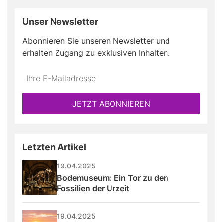
Unser Newsletter
Abonnieren Sie unseren Newsletter und
erhalten Zugang zu exklusiven Inhalten.
JETZT ABONNIEREN
Letzten Artikel
19.04.2025
Bodemuseum: Ein Tor zu den 
Fossilien der Urzeit
19.04.2025