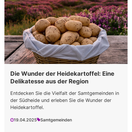
Die Wunder der Heidekartoffel: Eine
Delikatesse aus der Region
Entdecken Sie die Vielfalt der Samtgemeinden in
der Südheide und erleben Sie die Wunder der
Heidekartoffel.
19.04.2025
Samtgemeinden