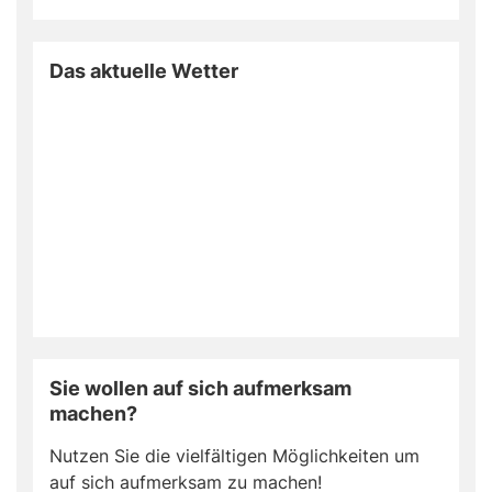
Das aktuelle Wetter
Sie wollen auf sich aufmerksam
machen?
Nutzen Sie die vielfältigen Möglichkeiten um
auf sich aufmerksam zu machen!