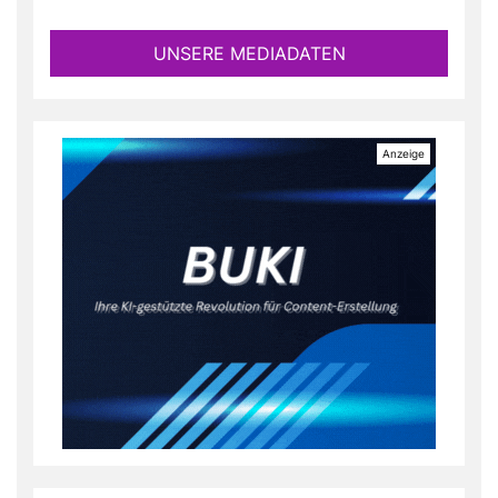
UNSERE MEDIADATEN