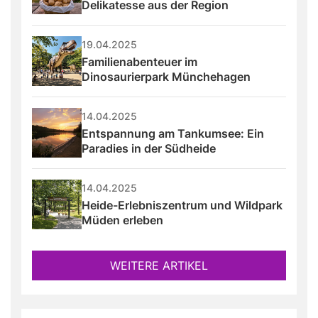
Delikatesse aus der Region
19.04.2025
Familienabenteuer im 
Dinosaurierpark Münchehagen
14.04.2025
Entspannung am Tankumsee: Ein 
Paradies in der Südheide
14.04.2025
Heide-Erlebniszentrum und Wildpark 
Müden erleben
WEITERE ARTIKEL