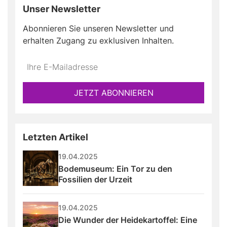
Unser Newsletter
Abonnieren Sie unseren Newsletter und
erhalten Zugang zu exklusiven Inhalten.
JETZT ABONNIEREN
Letzten Artikel
19.04.2025
Bodemuseum: Ein Tor zu den 
Fossilien der Urzeit
19.04.2025
Die Wunder der Heidekartoffel: Eine 