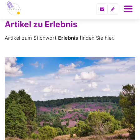
Artikel zu Erlebnis
Artikel zum Stichwort
Erlebnis
finden Sie hier.