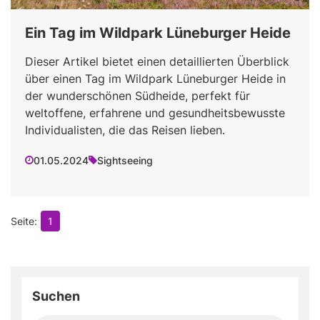
Ein Tag im Wildpark Lüneburger Heide
Dieser Artikel bietet einen detaillierten Überblick
über einen Tag im Wildpark Lüneburger Heide in
der wunderschönen Südheide, perfekt für
weltoffene, erfahrene und gesundheitsbewusste
Individualisten, die das Reisen lieben.
01.05.2024
Sightseeing
1
Suchen