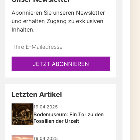
Abonnieren Sie unseren Newsletter
und erhalten Zugang zu exklusiven
Inhalten.
JETZT ABONNIEREN
Letzten Artikel
19.04.2025
Bodemuseum: Ein Tor zu den 
Fossilien der Urzeit
19.04.2025