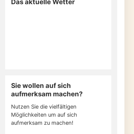
Das aktuelle Wetter
Sie wollen auf sich
aufmerksam machen?
Nutzen Sie die vielfältigen
Möglichkeiten um auf sich
aufmerksam zu machen!