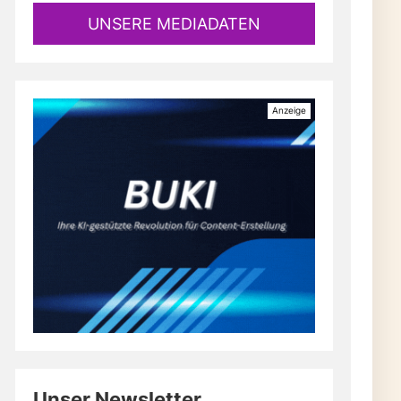
UNSERE MEDIADATEN
Unser Newsletter