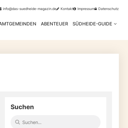
info@das-suedheide-magazin.de
Kontakt
Impressum
Datenschutz
AMTGEMEINDEN
ABENTEUER
SÜDHEIDE-GUIDE
Suchen